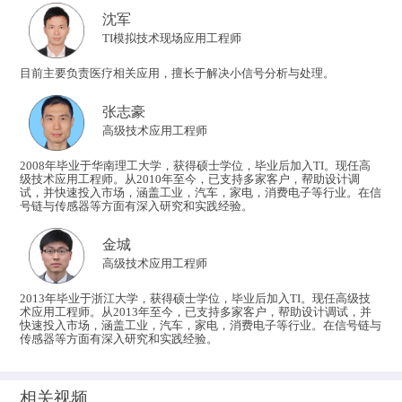
沈军
​TI模拟技术现场应用工程师
目前主要负责医疗相关应用，擅长于解决小信号分析与处理。
张志豪
高级技术应用工程师
2008年毕业于华南理工大学，获得硕士学位，毕业后加入TI。现任高
级技术应用工程师。从2010年至今，已支持多家客户，帮助设计调
试，并快速投入市场，涵盖工业，汽车，家电，消费电子等行业。在信
号链与传感器等方面有深入研究和实践经验。
金城
高级技术应用工程师
2013年毕业于浙江大学，获得硕士学位，毕业后加入TI。现任高级技
术应用工程师。从2013年至今，已支持多家客户，帮助设计调试，并
快速投入市场，涵盖工业，汽车，家电，消费电子等行业。在信号链与
传感器等方面有深入研究和实践经验。
相关视频