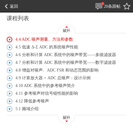
返回
20条跟帖
课程列表
4.4 ADC 噪声测量、方法和参数
4.5 低速 Δ-Σ ADC 的系统噪声性能
4.6 分析和计算 ADC 系统中的噪声带宽——多级滤波器
4.7 分析和计算 ADC 系统中的噪声带宽——数字滤波器
4.8 增益对噪声、ADC FSR 和动态范围的影响
4.9 计算放大器 + ADC 总噪声：设计示例
4.10 ADC 系统中的参考噪声简介
4.11 参考噪声对信号链性能的影响
4.12 降低参考噪声
5.1 频域介绍