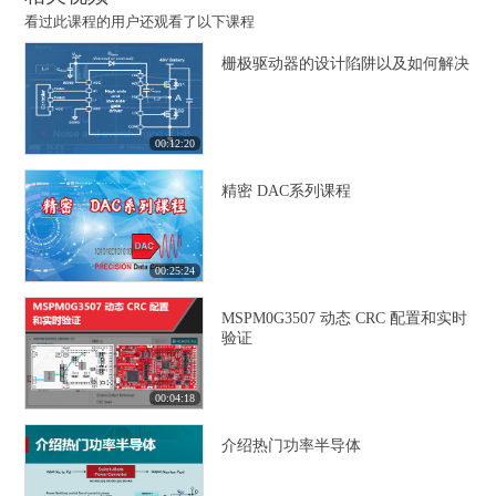
看过此课程的用户还观看了以下课程
栅极驱动器的设计陷阱以及如何解决
00:12:20
精密 DAC系列课程
00:25:24
MSPM0G3507 动态 CRC 配置和实时
验证
00:04:18
介绍热门功率半导体