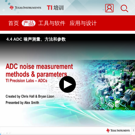
首页
产品
工具与软件
应用与设计
4.4 ADC 噪声测量、方法和参数