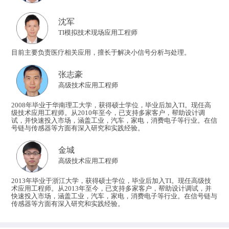
沈军
​TI模拟技术现场应用工程师
目前主要负责医疗相关应用，擅长于解决小信号分析与处理。
张志豪
高级技术应用工程师
2008年毕业于华南理工大学，获得硕士学位，毕业后加入TI。现任高
级技术应用工程师。从2010年至今，已支持多家客户，帮助设计调
试，并快速投入市场，涵盖工业，汽车，家电，消费电子等行业。在信
号链与传感器等方面有深入研究和实践经验。
金城
高级技术应用工程师
2013年毕业于浙江大学，获得硕士学位，毕业后加入TI。现任高级技
术应用工程师。从2013年至今，已支持多家客户，帮助设计调试，并
快速投入市场，涵盖工业，汽车，家电，消费电子等行业。在信号链与
传感器等方面有深入研究和实践经验。