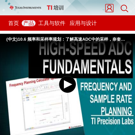
首页
产品
工具与软件
应用与设计
(中文)10.6 频率和采样率规划：了解高速ADC中的采样，奈奎斯特区，谐波和杂散性能