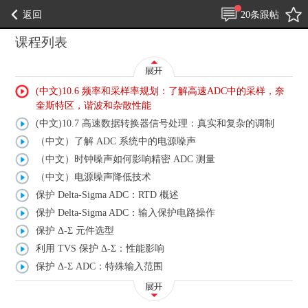
返回
20条跟帖
课程列表
(中文)10.6 频率和采样率规划：了解高速ADC中的采样，奈
奎斯特区，谐波和杂散性能
(中文)10.7 高速数据转换器信号处理：真实和复杂的调制
（中文）了解 ADC 系统中的电源噪声
（中文）时钟噪声如何影响精密 ADC 测量
（中文）电源噪声降低技术
保护 Delta-Sigma ADC：RTD 概述
保护 Delta-Sigma ADC：输入保护电路操作
保护 Δ-Σ 元件选型
利用 TVS 保护 Δ-Σ：性能影响
保护 Δ-Σ ADC：特殊输入范围