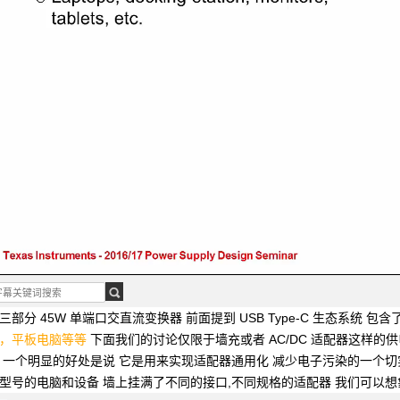
三部分
45W 单端口交直流变换器
前面提到 USB Type-C 生态系统
包含
，平板电脑等等
下面我们的讨论仅限于墙充或者
AC/DC 适配器这样的
用
一个明显的好处是说
它是用来实现适配器通用化
减少电子污染的一个切
型号的电脑和设备
墙上挂满了不同的接口,不同规格的适配器
我们可以想象通