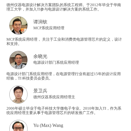
德州仪器电源设计解决方案团队的系统工程师。于2012年毕业于华南
理工大学，并加入TI参与电源设计解决方案的系统工作。
谭润钦
​MCP系统应用经理
MCP系统应用经理， 关注于工业和消费类电源管理芯片的定义，设计
和支持。
余晓光
​电源设计部门系统应用经理
电源设计部门系统应用经理，在电源管理行业有超过15年的设计应用
经验，TI 科技委员会委员。
景卫兵
德州仪器系统应用经理主
2006年硕士毕业于电子科技大学微电子专业。2010年加入TI，作为系
统应用经理主要从事于电源管理芯片的研发推广工作。
Yu (Max) Wang