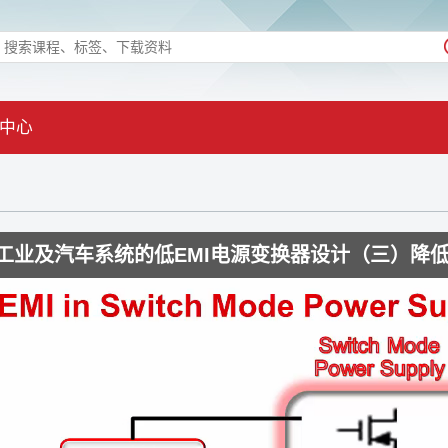
中心
工业及汽车系统的低EMI电源变换器设计（三）降低