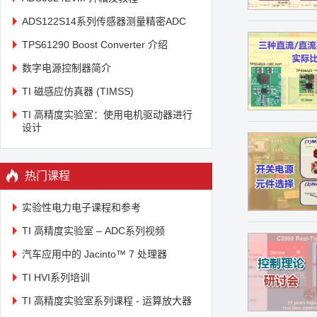
ADS122S14系列传感器测量精密ADC
TPS61290 Boost Converter 介绍
数字电源控制器简介
TI 磁感应仿真器 (TIMSS)
TI 高精度实验室：使用电机驱动器进行
设计
热门课程
实验性电力电子课程和参考
TI 高精度实验室 – ADC系列视频
汽车应用中的 Jacinto™ 7 处理器
TI HVI系列培训
TI 高精度实验室系列课程 - 运算放大器