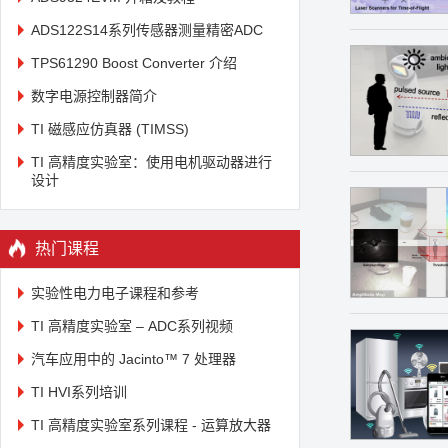
ADS122S14系列传感器测量精密ADC
TPS61290 Boost Converter 介绍
数字电源控制器简介
TI 磁感应仿真器 (TIMSS)
TI 高精度实验室：使用电机驱动器进行
设计
热门课程
实验性电力电子课程和参考
TI 高精度实验室 – ADC系列视频
汽车应用中的 Jacinto™ 7 处理器
TI HVI系列培训
TI 高精度实验室系列课程 - 运算放大器