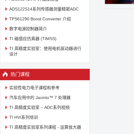
ADS122S14系列传感器测量精密ADC
TPS61290 Boost Converter 介绍
数字电源控制器简介
TI 磁感应仿真器 (TIMSS)
TI 高精度实验室：使用电机驱动器进行
设计
热门课程
实验性电力电子课程和参考
汽车应用中的 Jacinto™ 7 处理器
TI 高精度实验室 – ADC系列视频
TI HVI系列培训
TI 高精度实验室系列课程 - 运算放大器