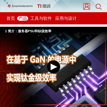
首页
产品
工具与软件
应用与设计
1 简介：服务器PSU和钛级效率