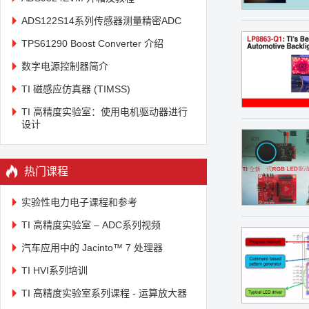
ADS122S14系列传感器测量精密ADC
TPS61290 Boost Converter 介绍
数字电源控制器简介
TI 磁感应仿真器 (TIMSS)
TI 高精度实验室：使用电机驱动器进行
设计
热门课程
实验性电力电子课程和参考
TI 高精度实验室 – ADC系列视频
汽车应用中的 Jacinto™ 7 处理器
TI HVI系列培训
TI 高精度实验室系列课程 - 运算放大器