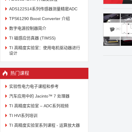
ADS122S14系列传感器测量精密ADC
TPS61290 Boost Converter 介绍
数字电源控制器简介
TI 磁感应仿真器 (TIMSS)
TI 高精度实验室：使用电机驱动器进行
设计
热门课程
实验性电力电子课程和参考
汽车应用中的 Jacinto™ 7 处理器
TI 高精度实验室 – ADC系列视频
TI HVI系列培训
TI 高精度实验室系列课程 - 运算放大器