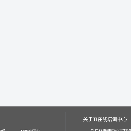
关于TI在线培训中心
TI在线培训中心是TI