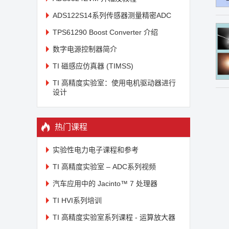
ADS122S14系列传感器测量精密ADC
TPS61290 Boost Converter 介绍
数字电源控制器简介
TI 磁感应仿真器 (TIMSS)
TI 高精度实验室：使用电机驱动器进行
设计
热门课程
实验性电力电子课程和参考
TI 高精度实验室 – ADC系列视频
汽车应用中的 Jacinto™ 7 处理器
TI HVI系列培训
TI 高精度实验室系列课程 - 运算放大器