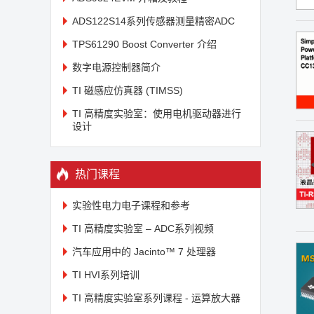
ADS122S14系列传感器测量精密ADC
TPS61290 Boost Converter 介绍
数字电源控制器简介
TI 磁感应仿真器 (TIMSS)
TI 高精度实验室：使用电机驱动器进行
设计
热门课程
实验性电力电子课程和参考
TI 高精度实验室 – ADC系列视频
汽车应用中的 Jacinto™ 7 处理器
TI HVI系列培训
TI 高精度实验室系列课程 - 运算放大器