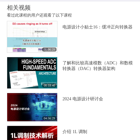
相关视频
看过此课程的用户还观看了以下课程
电源设计小贴士16：缓冲正向转换器
00:06:29
了解和比较高速模数（ADC）和数模
转换器（DAC）转换器架构
00:18:40
2024 电源设计研讨会
04:56:29
介绍 1L 调制