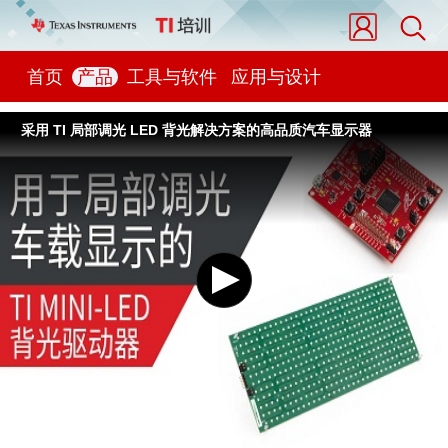
首页
产品
工具与软件
应用与设计
采用 TI 局部调光 LED 背光解决方案的高品质汽车显示器