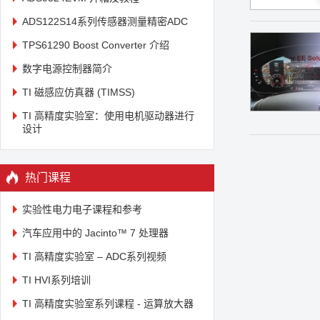
ADS122S14系列传感器测量精密ADC
TPS61290 Boost Converter 介绍
数字电源控制器简介
TI 磁感应仿真器 (TIMSS)
TI 高精度实验室：使用电机驱动器进行
设计
热门课程
实验性电力电子课程和参考
汽车应用中的 Jacinto™ 7 处理器
TI 高精度实验室 – ADC系列视频
TI HVI系列培训
TI 高精度实验室系列课程 - 运算放大器