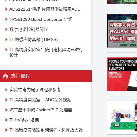
ADS122S14系列传感器测量精密ADC
TPS61290 Boost Converter 介绍
数字电源控制器简介
TI 磁感应仿真器 (TIMSS)
TI 高精度实验室：使用电机驱动器进行
设计
热门课程
实验性电力电子课程和参考
TI 高精度实验室 – ADC系列视频
汽车应用中的 Jacinto™ 7 处理器
TI HVI系列培训
TI 高精度实验室系列课程 - 运算放大器