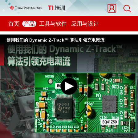
首页
产品
工具与软件
应用与设计
使用我们的 Dynamic Z-Track™️ 算法引领充电潮流