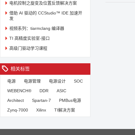
电机控制之旋变及位置反馈解决方案
借助 AI 驱动的 CCStudio™ IDE 加速开
发
视频系列：tiarmclang 编译器
TI 高精度实验室-接口
高级门驱动学习课程
相关标签
电源
电源管理
电源设计
SOC
WEBENCH®
DDR
ASIC
Architect
Spartan-7
PMBus电源
Zynq-7000
Xilinx
TI解决方案