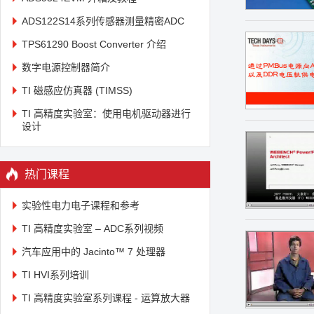
ADS122S14系列传感器测量精密ADC
TPS61290 Boost Converter 介绍
数字电源控制器简介
TI 磁感应仿真器 (TIMSS)
TI 高精度实验室：使用电机驱动器进行
设计
热门课程
实验性电力电子课程和参考
TI 高精度实验室 – ADC系列视频
汽车应用中的 Jacinto™ 7 处理器
TI HVI系列培训
TI 高精度实验室系列课程 - 运算放大器