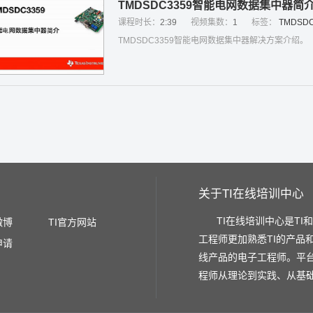
TMDSDC3359智能电网数据集中器简
课程时长：
2:39
视频集数：
1
标签：
TMDSDC
TMDSDC3359智能电网数据集中器解决方案介绍。
关于TI在线培训中心
TI在线培训中心是TI
微博
TI官方网站
工程师更加熟悉TI的产品
申请
线产品的电子工程师。平
程师从理论到实践、从基