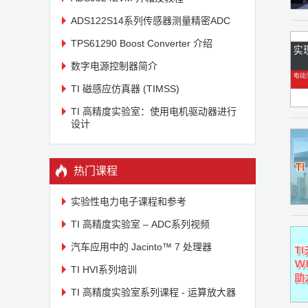
ADS122S14系列传感器测量精密ADC
TPS61290 Boost Converter 介绍
数字电源控制器简介
TI 磁感应仿真器 (TIMSS)
TI 高精度实验室：使用电机驱动器进行
设计
热门课程
实验性电力电子课程和参考
TI 高精度实验室 – ADC系列视频
汽车应用中的 Jacinto™ 7 处理器
TI HVI系列培训
TI 高精度实验室系列课程 - 运算放大器