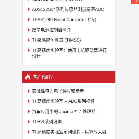
ADS122S14系列传感器测量精密ADC
TPS61290 Boost Converter 介绍
数字电源控制器简介
TI 磁感应仿真器 (TIMSS)
TI 高精度实验室：使用电机驱动器进行
设计
热门课程
实验性电力电子课程和参考
TI 高精度实验室 – ADC系列视频
汽车应用中的 Jacinto™ 7 处理器
TI HVI系列培训
TI 高精度实验室系列课程 - 运算放大器