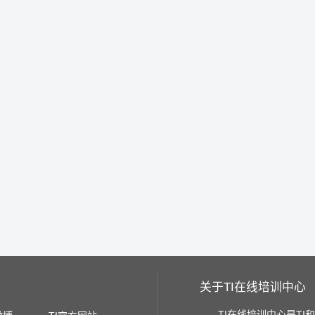
关于TI在线培训中心
TI在线培训中心是TI