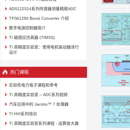
ADS122S14系列传感器测量精密ADC
TPS61290 Boost Converter 介绍
数字电源控制器简介
TI 磁感应仿真器 (TIMSS)
TI 高精度实验室：使用电机驱动器进行
设计
热门课程
实验性电力电子课程和参考
TI 高精度实验室 – ADC系列视频
汽车应用中的 Jacinto™ 7 处理器
TI HVI系列培训
TI 高精度实验室系列课程 - 运算放大器