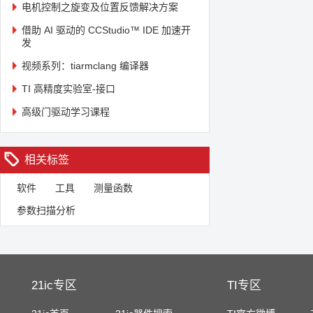
电机控制之旋变及位置反馈解决方案
借助 AI 驱动的 CCStudio™ IDE 加速开
发
视频系列：tiarmclang 编译器
TI 高精度实验室-接口
高级门驱动学习课程
相关标签
软件
工具
测量函数
参数扫描分析
21ic专区
TI专区