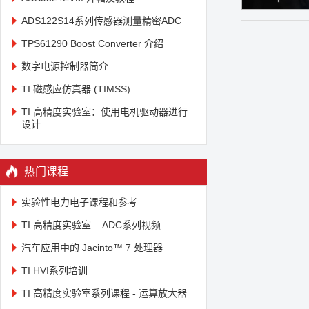
ADS122S14系列传感器测量精密ADC
TPS61290 Boost Converter 介绍
数字电源控制器简介
TI 磁感应仿真器 (TIMSS)
TI 高精度实验室：使用电机驱动器进行
设计
热门课程
实验性电力电子课程和参考
TI 高精度实验室 – ADC系列视频
汽车应用中的 Jacinto™ 7 处理器
TI HVI系列培训
TI 高精度实验室系列课程 - 运算放大器