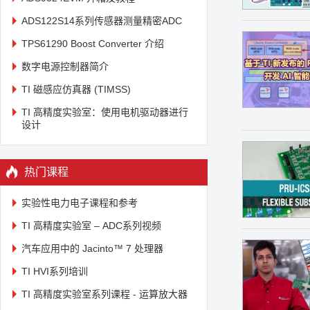
ADS122S14系列传感器测量精密ADC
TPS61290 Boost Converter 介绍
数字电源控制器简介
TI 磁感应仿真器 (TIMSS)
TI 高精度实验室：使用电机驱动器进行
设计
热门课程
实验性电力电子课程和参考
TI 高精度实验室 – ADC系列视频
汽车应用中的 Jacinto™ 7 处理器
TI HVI系列培训
TI 高精度实验室系列课程 - 运算放大器