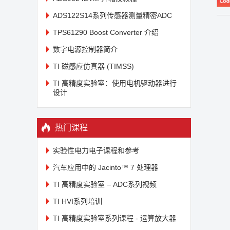
ADS122S14系列传感器测量精密ADC
TPS61290 Boost Converter 介绍
数字电源控制器简介
TI 磁感应仿真器 (TIMSS)
TI 高精度实验室：使用电机驱动器进行
设计
热门课程
实验性电力电子课程和参考
汽车应用中的 Jacinto™ 7 处理器
TI 高精度实验室 – ADC系列视频
TI HVI系列培训
TI 高精度实验室系列课程 - 运算放大器