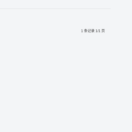
1 条记录 1/1 页