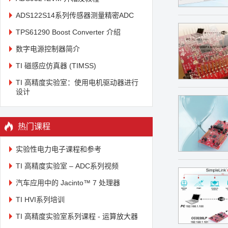
ADS122S14系列传感器测量精密ADC
TPS61290 Boost Converter 介绍
数字电源控制器简介
TI 磁感应仿真器 (TIMSS)
TI 高精度实验室：使用电机驱动器进行
设计
热门课程
实验性电力电子课程和参考
TI 高精度实验室 – ADC系列视频
汽车应用中的 Jacinto™ 7 处理器
TI HVI系列培训
TI 高精度实验室系列课程 - 运算放大器