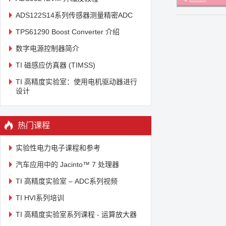
ADS122S14系列传感器测量精密ADC
TPS61290 Boost Converter 介绍
数字电源控制器简介
TI 磁感应仿真器 (TIMSS)
TI 高精度实验室：使用电机驱动器进行
设计
热门课程
实验性电力电子课程和参考
汽车应用中的 Jacinto™ 7 处理器
TI 高精度实验室 – ADC系列视频
TI HVI系列培训
TI 高精度实验室系列课程 - 运算放大器