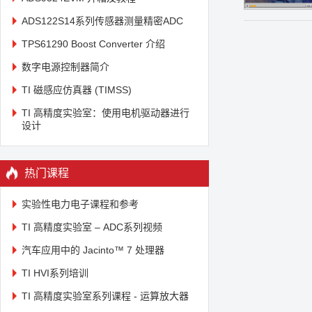
ADS122S14系列传感器测量精密ADC
TPS61290 Boost Converter 介绍
数字电源控制器简介
TI 磁感应仿真器 (TIMSS)
TI 高精度实验室：使用电机驱动器进行
设计
热门课程
实验性电力电子课程和参考
TI 高精度实验室 – ADC系列视频
汽车应用中的 Jacinto™ 7 处理器
TI HVI系列培训
TI 高精度实验室系列课程 - 运算放大器