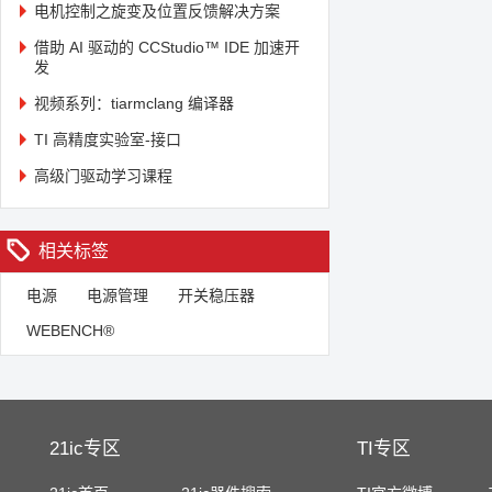
电机控制之旋变及位置反馈解决方案
借助 AI 驱动的 CCStudio™ IDE 加速开
发
视频系列：tiarmclang 编译器
TI 高精度实验室-接口
高级门驱动学习课程
相关标签
电源
电源管理
开关稳压器
WEBENCH®
21ic专区
TI专区