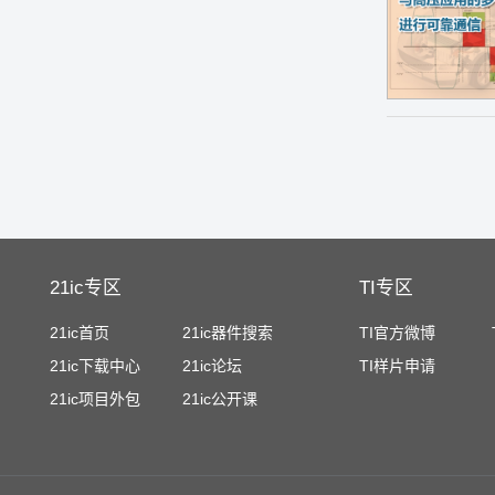
21ic专区
TI专区
21ic首页
21ic器件搜索
TI官方微博
21ic下载中心
21ic论坛
TI样片申请
21ic项目外包
21ic公开课