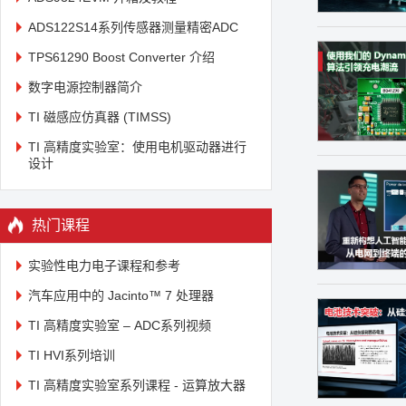
ADS122S14系列传感器测量精密ADC
TPS61290 Boost Converter 介绍
数字电源控制器简介
TI 磁感应仿真器 (TIMSS)
TI 高精度实验室：使用电机驱动器进行
设计
热门课程
实验性电力电子课程和参考
汽车应用中的 Jacinto™ 7 处理器
TI 高精度实验室 – ADC系列视频
TI HVI系列培训
TI 高精度实验室系列课程 - 运算放大器