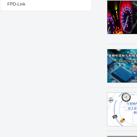
FPD-Link