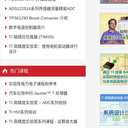
ADS122S14系列传感器测量精密ADC
TPS61290 Boost Converter 介绍
数字电源控制器简介
TI 磁感应仿真器 (TIMSS)
TI 高精度实验室：使用电机驱动器进行
设计
热门课程
实验性电力电子课程和参考
汽车应用中的 Jacinto™ 7 处理器
TI 高精度实验室 – ADC系列视频
TI HVI系列培训
TI 高精度实验室系列课程 - 运算放大器