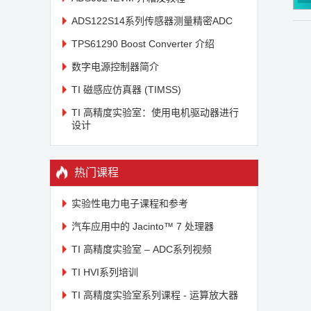
ADS122S14系列传感器测量精密ADC
TPS61290 Boost Converter 介绍
数字电源控制器简介
TI 磁感应仿真器 (TIMSS)
TI 高精度实验室：使用电机驱动器进行
设计
热门课程
实验性电力电子课程和参考
汽车应用中的 Jacinto™ 7 处理器
TI 高精度实验室 – ADC系列视频
TI HVI系列培训
TI 高精度实验室系列课程 - 运算放大器