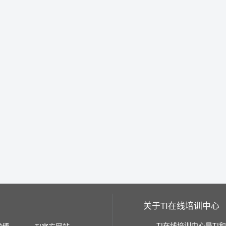
关于TI在线培训中心
TI在线培训中心是TI