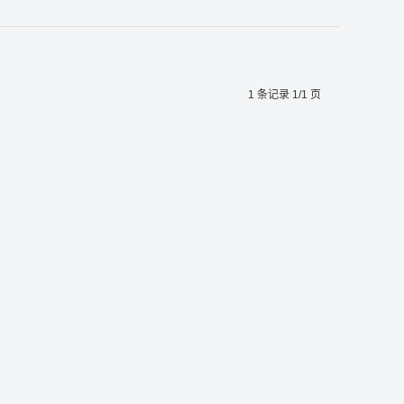
1 条记录 1/1 页