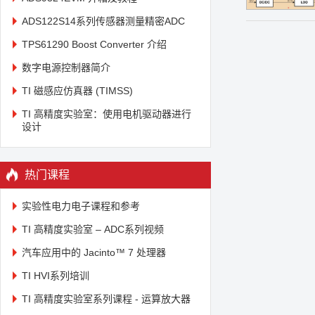
ADS122S14系列传感器测量精密ADC
TPS61290 Boost Converter 介绍
数字电源控制器简介
TI 磁感应仿真器 (TIMSS)
TI 高精度实验室：使用电机驱动器进行
设计
热门课程
实验性电力电子课程和参考
TI 高精度实验室 – ADC系列视频
汽车应用中的 Jacinto™ 7 处理器
TI HVI系列培训
TI 高精度实验室系列课程 - 运算放大器