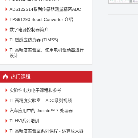
ADS122S14系列传感器测量精密ADC
TPS61290 Boost Converter 介绍
数字电源控制器简介
TI 磁感应仿真器 (TIMSS)
TI 高精度实验室：使用电机驱动器进行
设计
热门课程
实验性电力电子课程和参考
TI 高精度实验室 – ADC系列视频
汽车应用中的 Jacinto™ 7 处理器
TI HVI系列培训
TI 高精度实验室系列课程 - 运算放大器