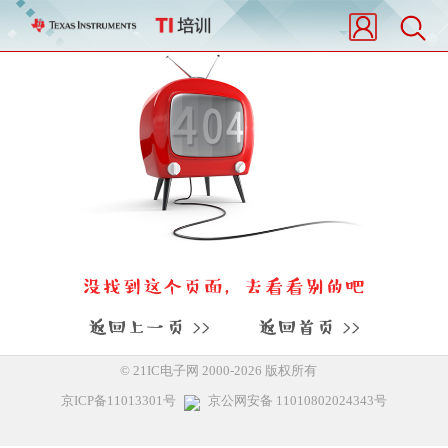
©
21IC电子网 2000-
2026 版权所有
京ICP备11013301号
京公网安备 11010802024343号