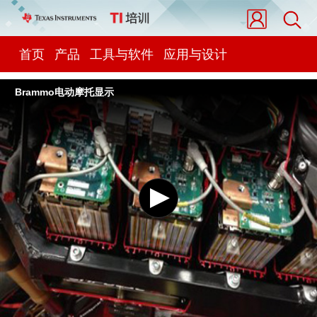
首页
产品
工具与软件
应用与设计
Brammo电动摩托显示