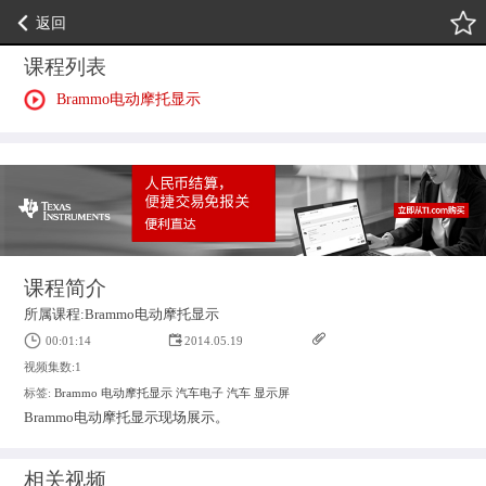
返回
课程列表
Brammo电动摩托显示
课程简介
所属课程:Brammo电动摩托显示
00:01:14
2014.05.19
视频集数:1
标签:
Brammo
电动摩托显示
汽车电子
汽车
显示屏
Brammo电动摩托显示现场展示。
相关视频