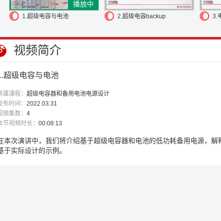
播放中
1.超级电容与电池
2.超级电容backup
3.
视频简介
1.超级电容与电池
所属课程：
超级电容器和备用电池电源设计
发布时间：
2022.03.31
视频集数：
4
本节视频时长：
00:08:13
在本次演讲中，我们将介绍基于超级电容器和电池的低功耗备用电源，解
基于实际设计的示例。