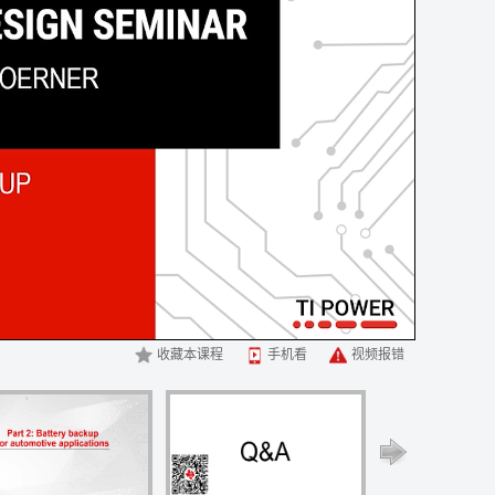
收藏本课程
手机看
视频报错