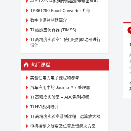
ADS122S14系列传感器测量精密ADC
TPS61290 Boost Converter 介绍
数字电源控制器简介
TI 磁感应仿真器 (TIMSS)
TI 高精度实验室：使用电机驱动器进行
设计
热门课程
实验性电力电子课程和参考
汽车应用中的 Jacinto™ 7 处理器
TI 高精度实验室 – ADC系列视频
TI HVI系列培训
TI 高精度实验室系列课程 - 运算放大器
电机控制之旋变及位置反馈解决方案