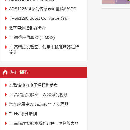
ADS122S14系列传感器测量精密ADC
TPS61290 Boost Converter 介绍
数字电源控制器简介
TI 磁感应仿真器 (TIMSS)
TI 高精度实验室：使用电机驱动器进行
设计
热门课程
实验性电力电子课程和参考
TI 高精度实验室 – ADC系列视频
汽车应用中的 Jacinto™ 7 处理器
TI HVI系列培训
TI 高精度实验室系列课程 - 运算放大器