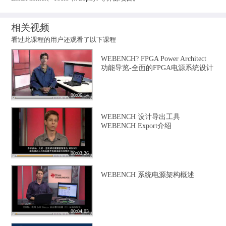
相关视频
看过此课程的用户还观看了以下课程
WEBENCH? FPGA Power Architect
功能导览-全面的FPGA电源系统设计
00:06:14
WEBENCH 设计导出工具
WEBENCH Export介绍
00:03:26
WEBENCH 系统电源架构概述
00:04:03