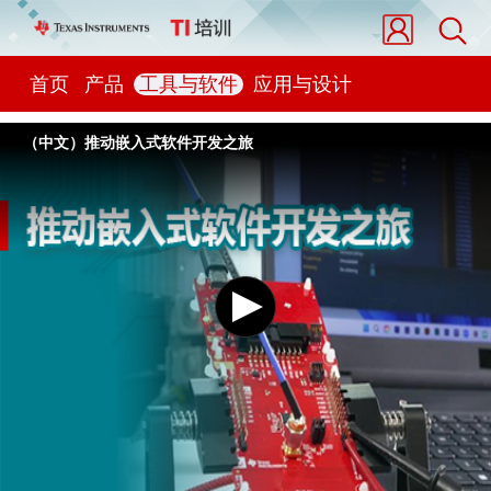
首页
产品
工具与软件
应用与设计
（中文）推动嵌入式软件开发之旅