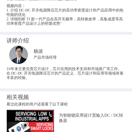
视频内容：
​​​​​​​1. 介绍 DC-DC 开关电源降压芯片的高功率密度设计和产品应用中的热
性能的优化
2. 详细剖析 TI 新一代产品在高开关频率，高转换效率，高集成度等高
功率密度产品设计上的明显优势"
讲师介绍
杨波
产品市场经理
10年来主要负责芯片设计，芯片应用的技术支持和市场推广等工作。
在 DC-DC 开关电源降压芯片的产品定义、芯片设计和应用等领域有着
丰富的经验。
相关视频
看过此课程的用户还观看了以下课程
为智能锁应用设计宽输入DC / DC转
换器