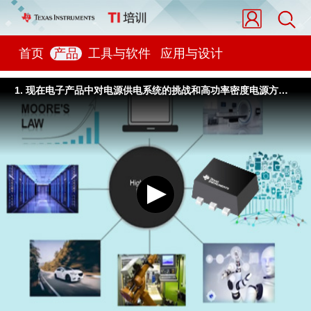
首页
产品
工具与软件
应用与设计
1. 现在电子产品中对电源供电系统的挑战和高功率密度电源方案给我们带来的好处