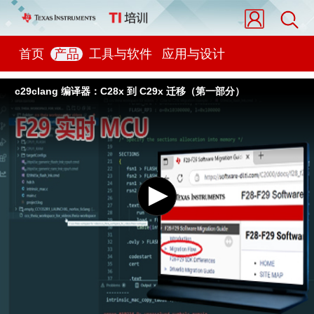
首页
产品
工具与软件
应用与设计
c29clang 编译器：C28x 到 C29x 迁移（第一部分）