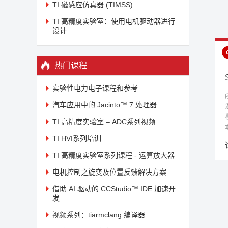
TI 磁感应仿真器 (TIMSS)
TI 高精度实验室：使用电机驱动器进行
设计
热门课程
实验性电力电子课程和参考
汽车应用中的 Jacinto™ 7 处理器
TI 高精度实验室 – ADC系列视频
TI HVI系列培训
TI 高精度实验室系列课程 - 运算放大器
电机控制之旋变及位置反馈解决方案
借助 AI 驱动的 CCStudio™ IDE 加速开
发
视频系列：tiarmclang 编译器