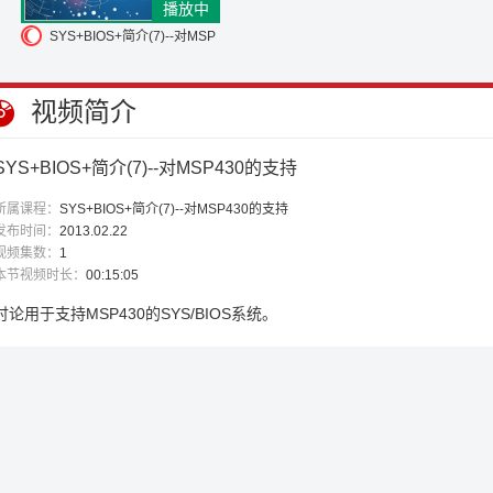
播放中
SYS+BIOS+简介(7)--对MSP
430的支持
视频简介
SYS+BIOS+简介(7)--对MSP430的支持
所属课程：
SYS+BIOS+简介(7)--对MSP430的支持
发布时间：
2013.02.22
视频集数：
1
本节视频时长：
00:15:05
讨论用于支持MSP430的SYS/BIOS系统。