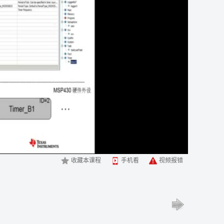
收藏本课程
手机看
视频报错