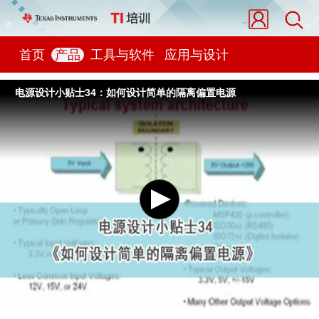
首页
产品
工具与软件
应用与设计
电源设计小贴士34：如何设计简单的隔离偏置电源