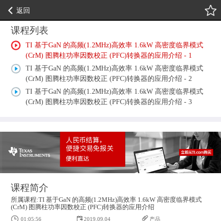
返回
课程列表
TI 基于GaN 的高频(1.2MHz)高效率 1.6kW 高密度临界模式
(CrM) 图腾柱功率因数校正 (PFC)转换器的应用介绍 - 1
TI 基于GaN 的高频(1.2MHz)高效率 1.6kW 高密度临界模式
(CrM) 图腾柱功率因数校正 (PFC)转换器的应用介绍 - 2
TI 基于GaN 的高频(1.2MHz)高效率 1.6kW 高密度临界模式
(CrM) 图腾柱功率因数校正 (PFC)转换器的应用介绍 - 3
课程简介
所属课程:TI 基于GaN 的高频(1.2MHz)高效率 1.6kW 高密度临界模式
(CrM) 图腾柱功率因数校正 (PFC)转换器的应用介绍
01:05:56
2019.09.04
产品