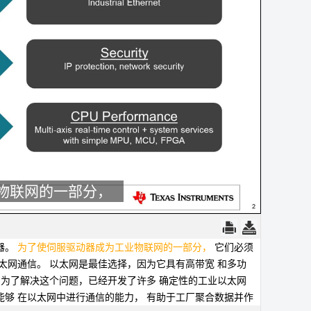
物联网的一部分，
。
在这次革命中，
通过增加连接性和每个节点的智能，
工厂
器。
为了使伺服驱动器成为工业物联网的一部分，
它们必须
太网通信。
以太网是最佳选择，因为它具有高带宽
和多功
。
为了解决这个问题，已经开发了许多
确定性的工业以太网
能够
在以太网中进行通信的能力，
有助于工厂聚合数据并作