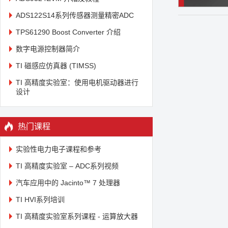
ADS122S14系列传感器测量精密ADC
TPS61290 Boost Converter 介绍
数字电源控制器简介
TI 磁感应仿真器 (TIMSS)
TI 高精度实验室：使用电机驱动器进行
设计
热门课程
实验性电力电子课程和参考
TI 高精度实验室 – ADC系列视频
汽车应用中的 Jacinto™ 7 处理器
TI HVI系列培训
TI 高精度实验室系列课程 - 运算放大器